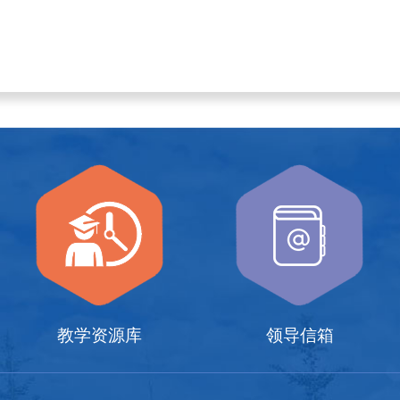
教学资源库
领导信箱