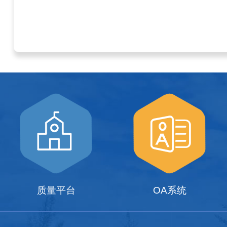
质量平台
OA系统