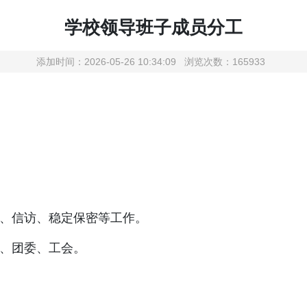
学校领导班子成员分工
添加时间：2026-05-26 10:34:09 浏览次数：165933
信访、稳定保密等工作。
、团委、工会。