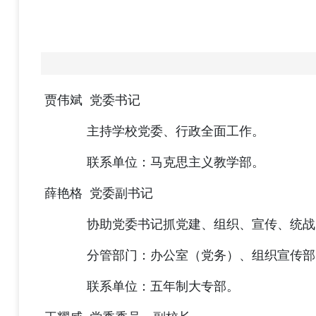
贾伟斌 党委书记
主持学校党委、
行政
全面工作。
联系单位：
马克思主义教学
部。
薛艳格 党委副书记
协助党委书记抓党建、组织、宣传、统战、
分管部门：办公室（党务）、组织宣传部
联系单位：
五年制大专部
。