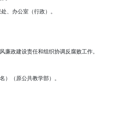
处、办公室（行政）。
廉政建设责任和组织协调反腐败工作。
）（原公共教学部）。