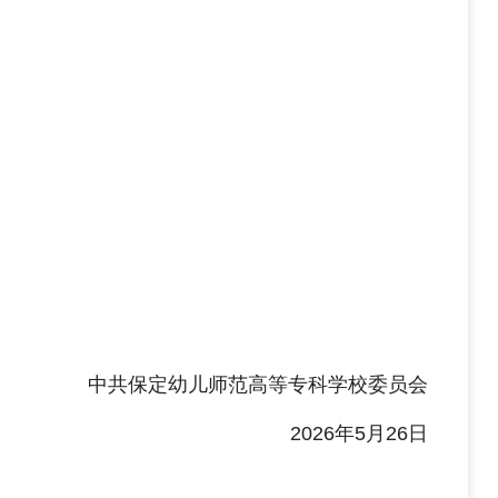
中共保定幼儿师范高等专科学校委员会
2026年5月26日