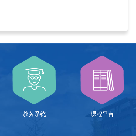
教务系统
课程平台