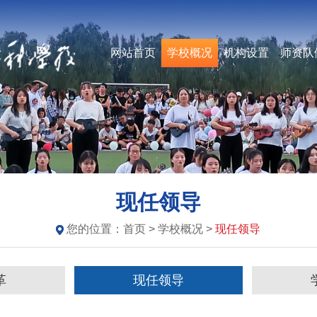
网站首页
学校概况
机构设置
师资队
现任领导
您的位置：
首页
> 学校概况 >
现任领导
革
现任领导