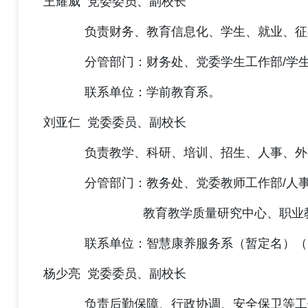
王耀威 党委委员、副校长
负责财务、教育信息化、学生、就业、征
分管部门：财务处、党委学生工作部/学生处
联系单位：
学前教育系
。
刘亚仁 党委委员、副校长
负责教学、科研、培训、招生、人事、外
分管部门：教务处、党委教师工作部/人事处
教育教学质量研究中心、职业教育研究
联系单位：智慧康养服务系（暂定名）（原
杨少亮 党委委员、副校长
负责后勤保障、行政协调、安全保卫等工