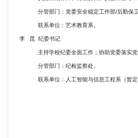
分管部门：党委安全稳定工作部/后勤保卫
联系单位：艺术教育系。
李 昆 纪委书记
主持学校纪委全面工作；协助党委落实党风
分管部门：纪检监察处。
联系单位：人工智能与信息工程系（暂定名