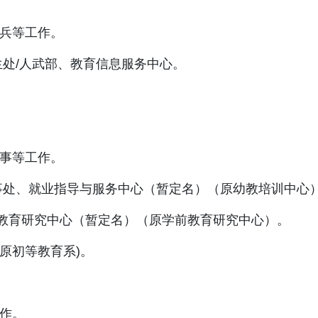
兵等工作。
/人武部、教育信息服务中心。
事等工作。
、就业指导与服务中心（暂定名）（原幼教培训中心
中心（暂定名）（原学前教育研究中心）。
初等教育系)。
作。