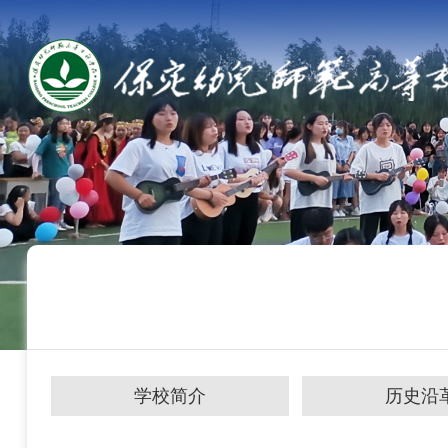
学校简介
历史沿